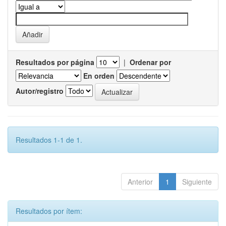
Resultados por página
|
Ordenar por
En orden
Autor/registro
Resultados 1-1 de 1.
Anterior
1
Siguiente
Resultados por ítem: