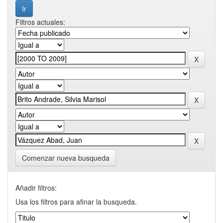
Filtros actuales:
Comenzar nueva busqueda
Añadir filtros:
Usa los filtros para afinar la busqueda.