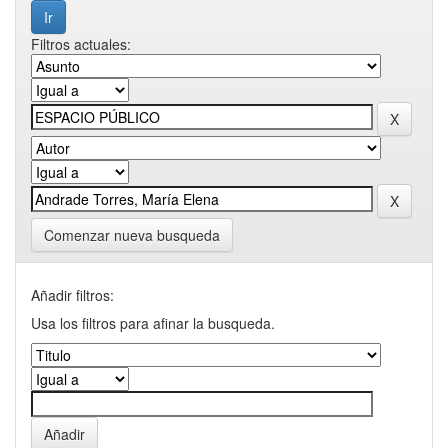
Filtros actuales:
Comenzar nueva busqueda
Añadir filtros:
Usa los filtros para afinar la busqueda.