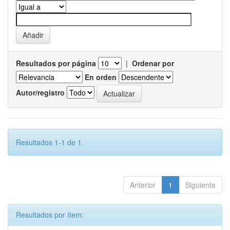
Resultados por página
|
Ordenar por
En orden
Autor/registro
Resultados 1-1 de 1.
Anterior
1
Siguiente
Resultados por ítem: