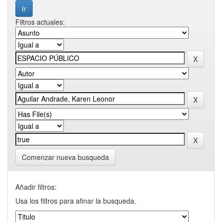
Filtros actuales:
Comenzar nueva busqueda
Añadir filtros:
Usa los filtros para afinar la busqueda.