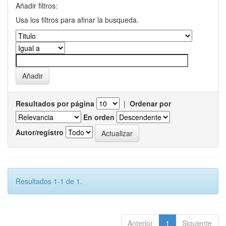
Añadir filtros:
Usa los filtros para afinar la busqueda.
Resultados por página
|
Ordenar por
En orden
Autor/registro
Resultados 1-1 de 1.
Anterior
1
Siguiente