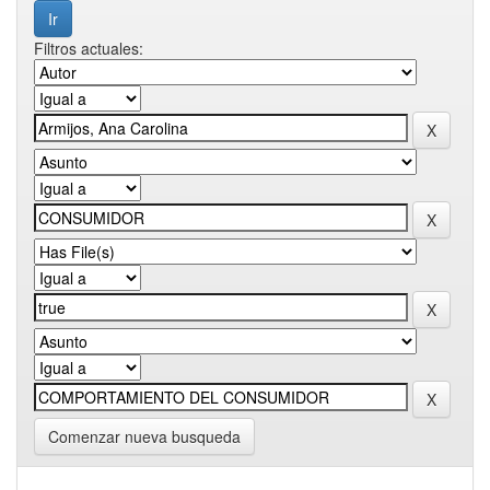
Filtros actuales:
Comenzar nueva busqueda