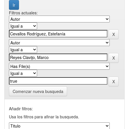
Filtros actuales:
Comenzar nueva busqueda
Añadir filtros:
Usa los filtros para afinar la busqueda.