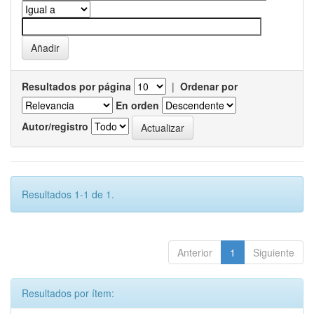
Resultados por página
|
Ordenar por
En orden
Autor/registro
Resultados 1-1 de 1.
Anterior
1
Siguiente
Resultados por ítem: