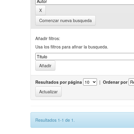
Comenzar nueva busqueda
Añadir filtros:
Usa los filtros para afinar la busqueda.
Resultados por página
|
Ordenar por
Resultados 1-1 de 1.