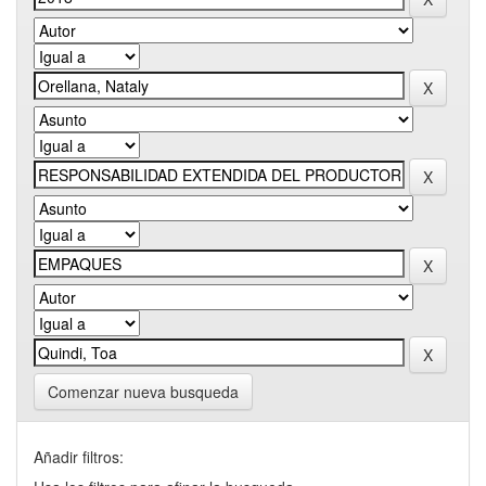
Comenzar nueva busqueda
Añadir filtros: