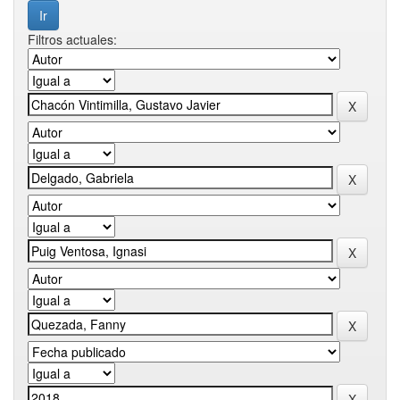
Filtros actuales: