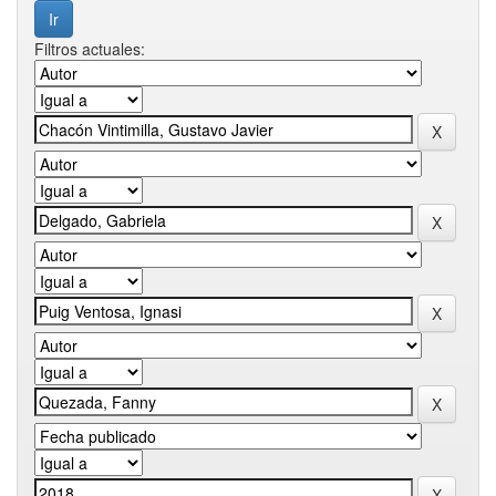
Filtros actuales: