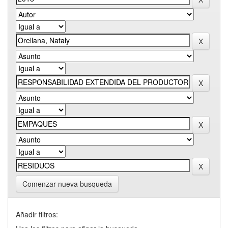
Comenzar nueva busqueda
Añadir filtros: