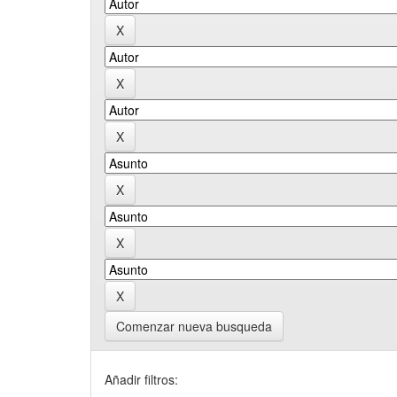
Comenzar nueva busqueda
Añadir filtros: