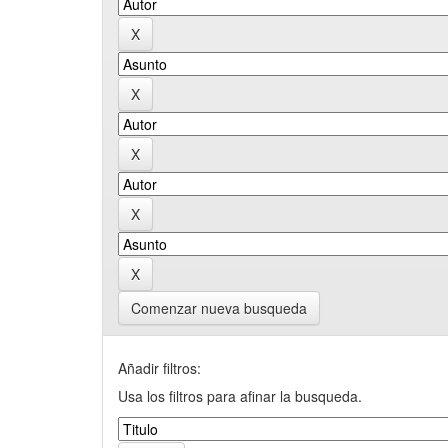
Comenzar nueva busqueda
Añadir filtros:
Usa los filtros para afinar la busqueda.