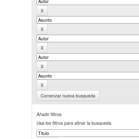
Comenzar nueva busqueda
Añadir filtros:
Usa los filtros para afinar la busqueda.