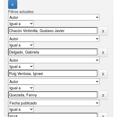
Filtros actuales: