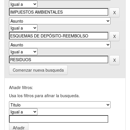
Comenzar nueva busqueda
Añadir filtros:
Usa los filtros para afinar la busqueda.