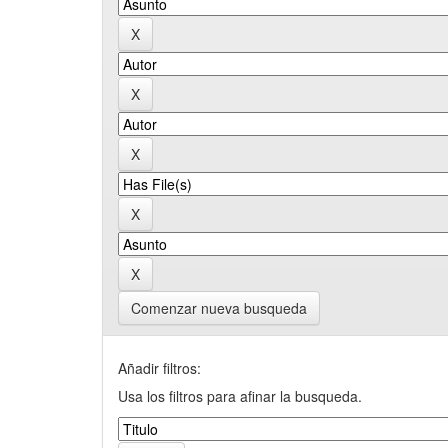
Comenzar nueva busqueda
Añadir filtros:
Usa los filtros para afinar la busqueda.