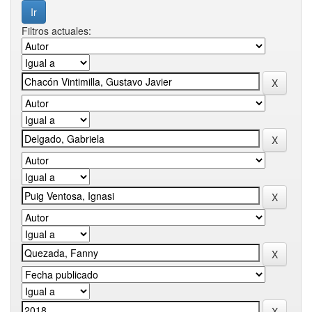
Filtros actuales: