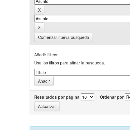
Comenzar nueva busqueda
Añadir filtros:
Usa los filtros para afinar la busqueda.
Resultados por página
|
Ordenar por