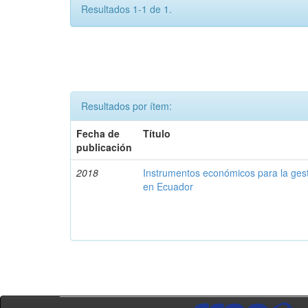
Resultados 1-1 de 1.
Resultados por ítem:
Fecha de
Título
publicación
2018
Instrumentos económicos para la ges
en Ecuador