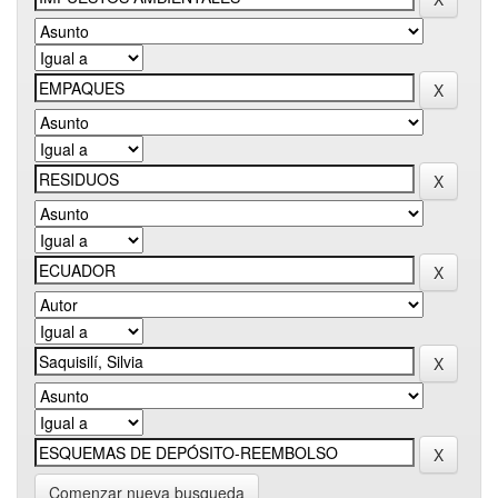
Comenzar nueva busqueda