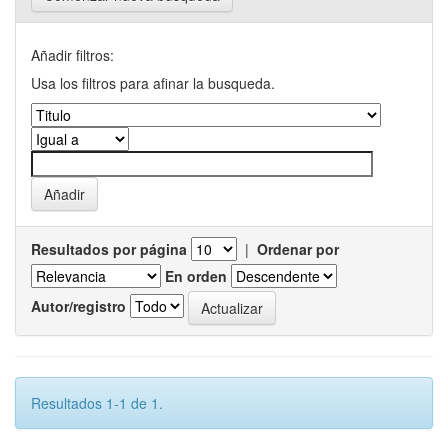
Añadir filtros:
Usa los filtros para afinar la busqueda.
Resultados por página
|
Ordenar por
En orden
Autor/registro
Resultados 1-1 de 1.