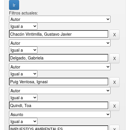
Filtros actuales: