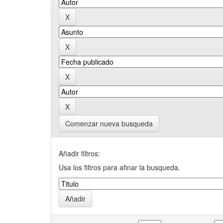
Comenzar nueva busqueda
Añadir filtros:
Usa los filtros para afinar la busqueda.