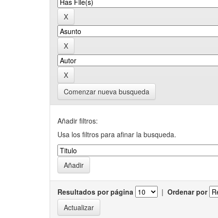
Comenzar nueva busqueda
Añadir filtros:
Usa los filtros para afinar la busqueda.
Resultados por página
|
Ordenar por