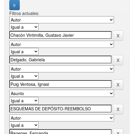
Filtros actuales: