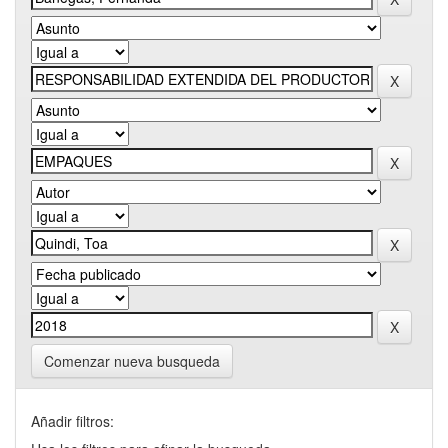
Comenzar nueva busqueda
Añadir filtros: