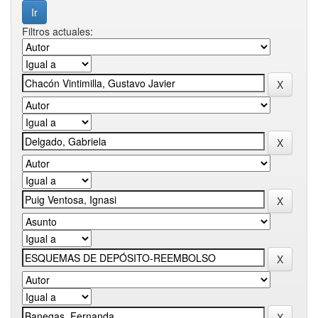
Filtros actuales: