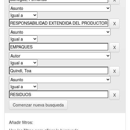
Comenzar nueva busqueda
Añadir filtros: