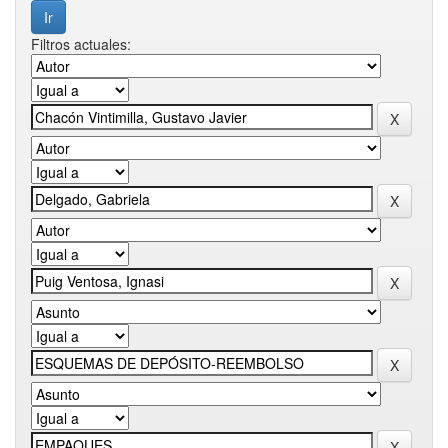
Filtros actuales: