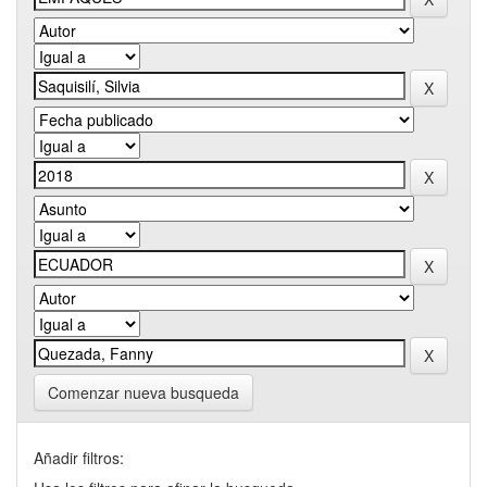
Comenzar nueva busqueda
Añadir filtros: