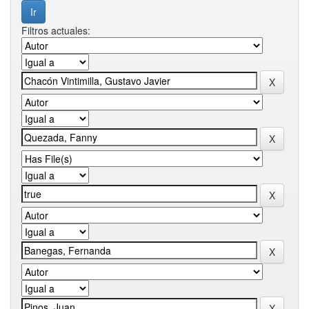
Filtros actuales: