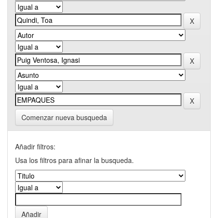
Comenzar nueva busqueda
Añadir filtros:
Usa los filtros para afinar la busqueda.