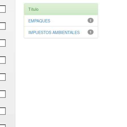
Título
EMPAQUES
1
IMPUESTOS AMBIENTALES
1