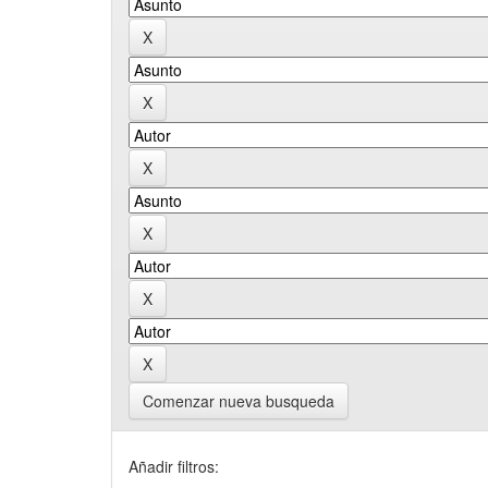
Comenzar nueva busqueda
Añadir filtros: