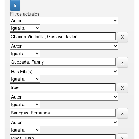
Filtros actuales: