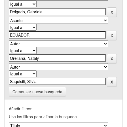
Comenzar nueva busqueda
Añadir filtros:
Usa los filtros para afinar la busqueda.