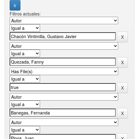
Filtros actuales: