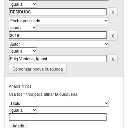
Comenzar nueva busqueda
Añadir filtros:
Usa los filtros para afinar la busqueda.