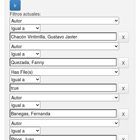
Filtros actuales: