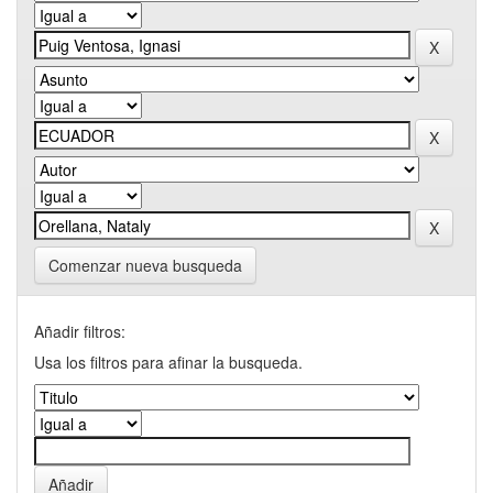
Comenzar nueva busqueda
Añadir filtros:
Usa los filtros para afinar la busqueda.