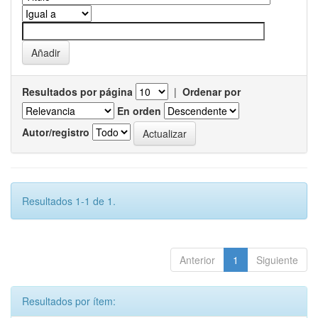
Resultados por página
|
Ordenar por
En orden
Autor/registro
Resultados 1-1 de 1.
Anterior
1
Siguiente
Resultados por ítem: