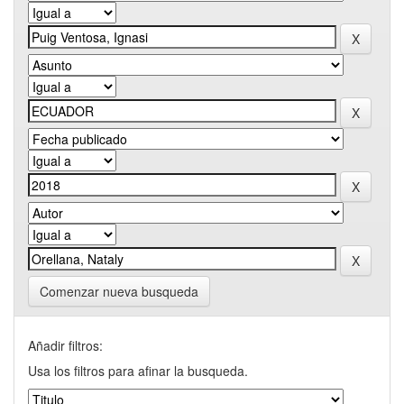
Comenzar nueva busqueda
Añadir filtros:
Usa los filtros para afinar la busqueda.