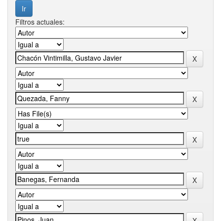
Filtros actuales: