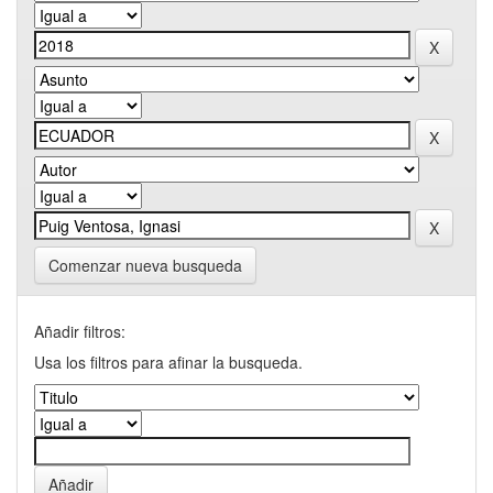
Comenzar nueva busqueda
Añadir filtros:
Usa los filtros para afinar la busqueda.