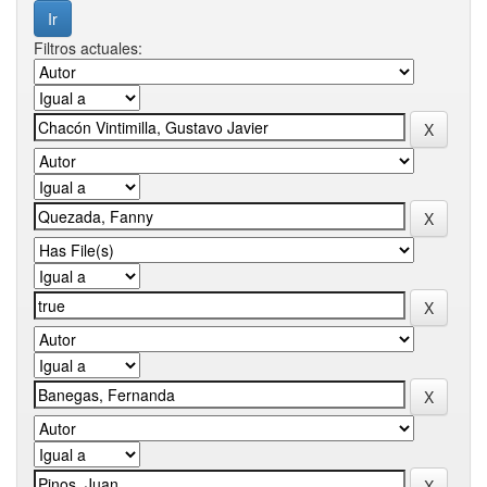
Filtros actuales: