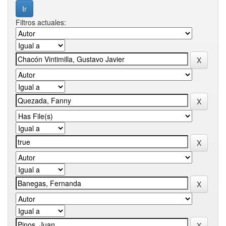
Filtros actuales: