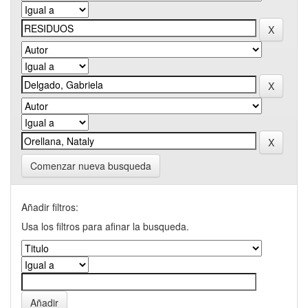
Comenzar nueva busqueda
Añadir filtros:
Usa los filtros para afinar la busqueda.