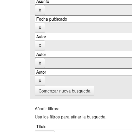
Comenzar nueva busqueda
Añadir filtros:
Usa los filtros para afinar la busqueda.