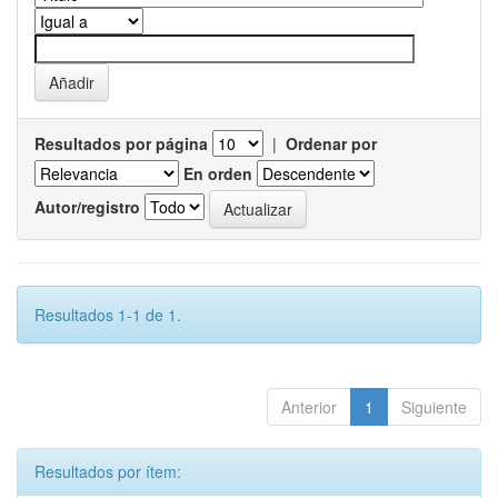
Resultados por página
|
Ordenar por
En orden
Autor/registro
Resultados 1-1 de 1.
Anterior
1
Siguiente
Resultados por ítem: