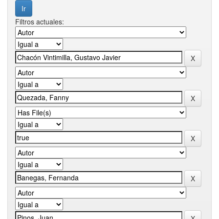
Filtros actuales: