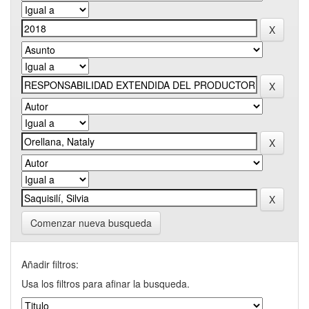
Comenzar nueva busqueda
Añadir filtros:
Usa los filtros para afinar la busqueda.