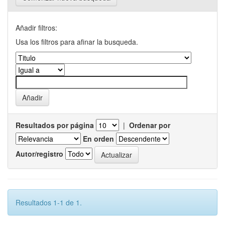
Añadir filtros:
Usa los filtros para afinar la busqueda.
Resultados por página
|
Ordenar por
En orden
Autor/registro
Resultados 1-1 de 1.