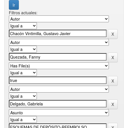
Filtros actuales: