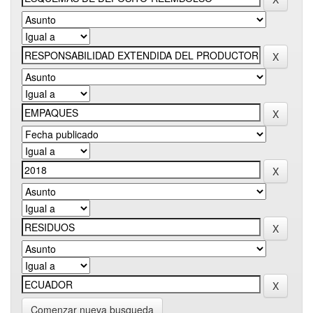
Comenzar nueva busqueda