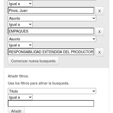
Comenzar nueva busqueda
Añadir filtros:
Usa los filtros para afinar la busqueda.