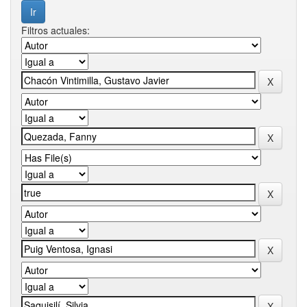
Filtros actuales: