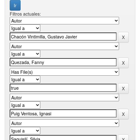
Filtros actuales: