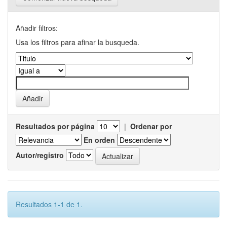
Añadir filtros:
Usa los filtros para afinar la busqueda.
Resultados por página
|
Ordenar por
En orden
Autor/registro
Resultados 1-1 de 1.