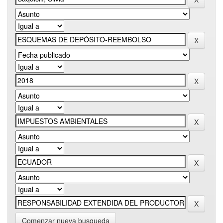
Comenzar nueva busqueda