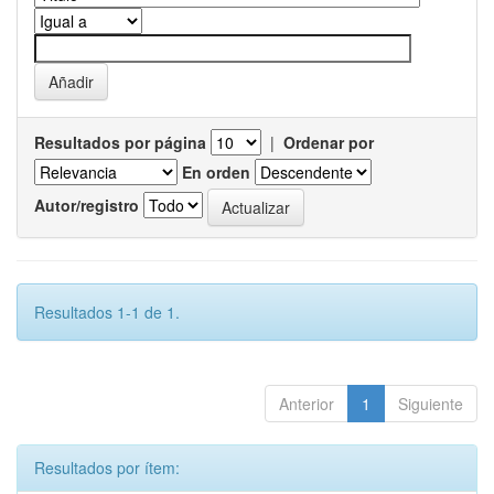
Resultados por página
|
Ordenar por
En orden
Autor/registro
Resultados 1-1 de 1.
Anterior
1
Siguiente
Resultados por ítem: