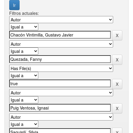
Filtros actuales: