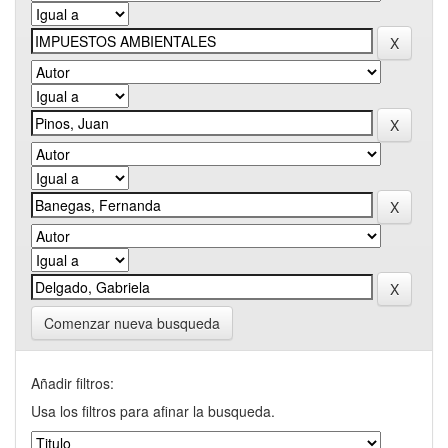
Comenzar nueva busqueda
Añadir filtros:
Usa los filtros para afinar la busqueda.