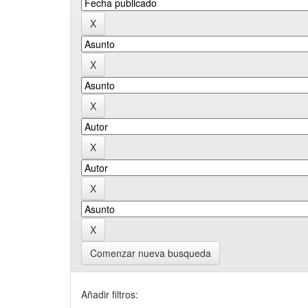
Comenzar nueva busqueda
Añadir filtros: