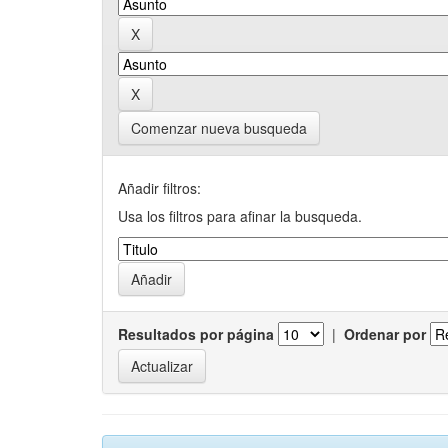
Comenzar nueva busqueda
Añadir filtros:
Usa los filtros para afinar la busqueda.
Resultados por página
|
Ordenar por