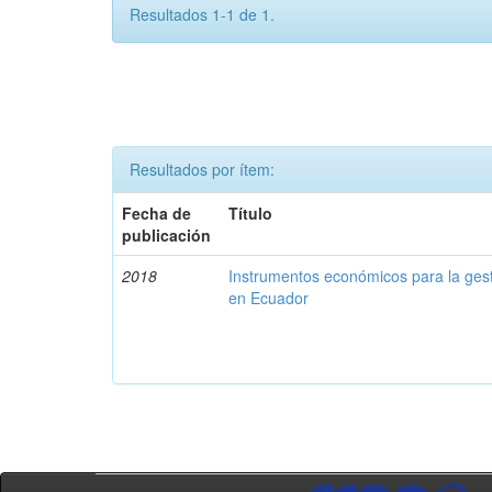
Resultados 1-1 de 1.
Resultados por ítem:
Fecha de
Título
publicación
2018
Instrumentos económicos para la ges
en Ecuador