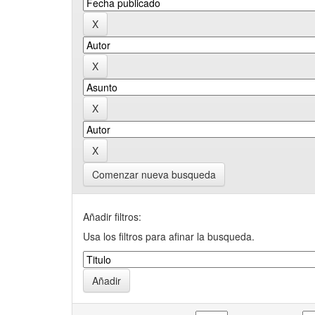
Comenzar nueva busqueda
Añadir filtros:
Usa los filtros para afinar la busqueda.