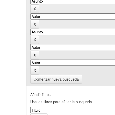
Comenzar nueva busqueda
Añadir filtros:
Usa los filtros para afinar la busqueda.