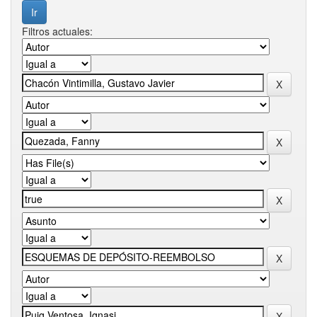
Filtros actuales: