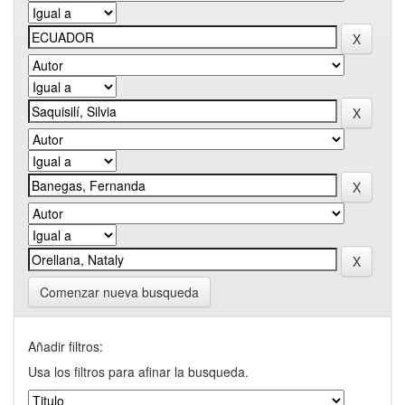
Comenzar nueva busqueda
Añadir filtros:
Usa los filtros para afinar la busqueda.