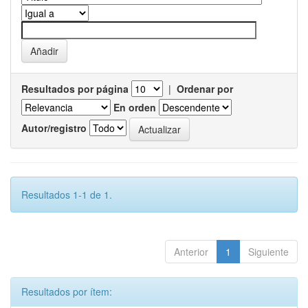
Resultados por página
|
Ordenar por
En orden
Autor/registro
Resultados 1-1 de 1.
Anterior
1
Siguiente
Resultados por ítem: