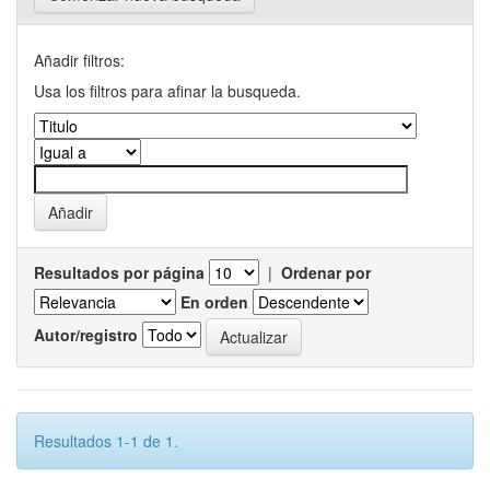
Añadir filtros:
Usa los filtros para afinar la busqueda.
Resultados por página
|
Ordenar por
En orden
Autor/registro
Resultados 1-1 de 1.