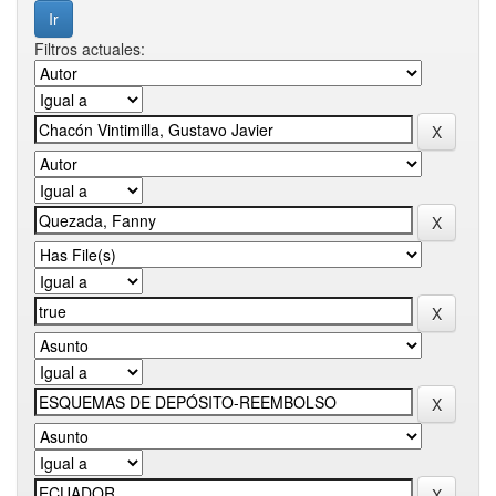
Filtros actuales: