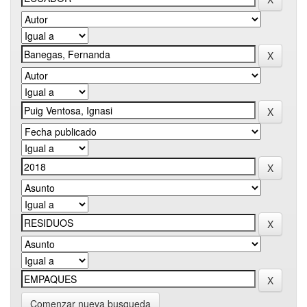
Comenzar nueva busqueda