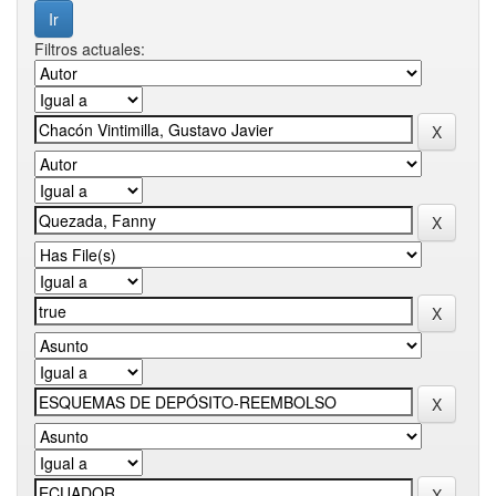
Filtros actuales: