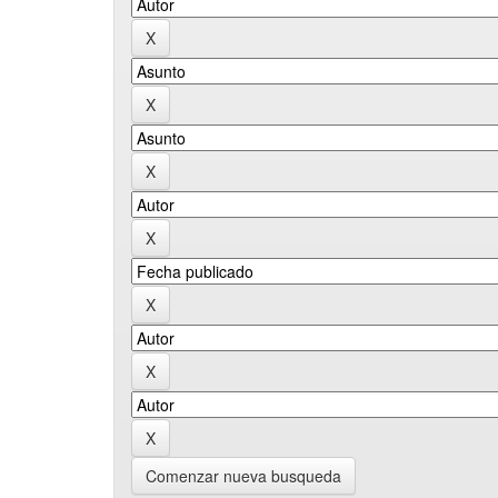
Comenzar nueva busqueda