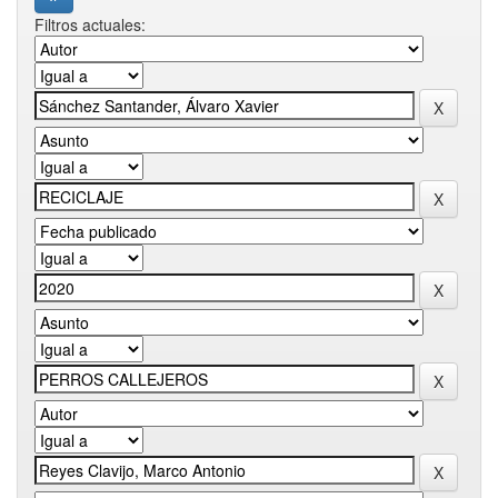
Filtros actuales: