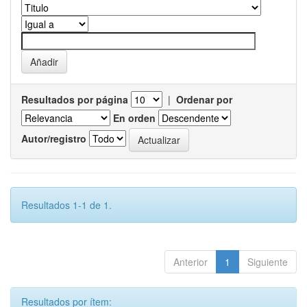
Resultados por página
|
Ordenar por
En orden
Autor/registro
Resultados 1-1 de 1.
Anterior
1
Siguiente
Resultados por ítem: