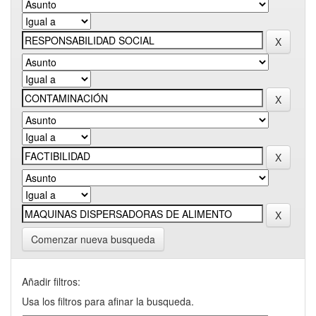
Comenzar nueva busqueda
Añadir filtros:
Usa los filtros para afinar la busqueda.