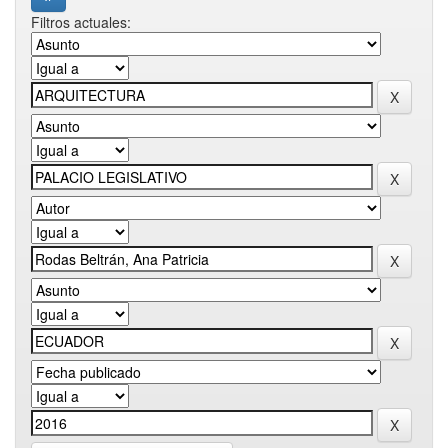
Filtros actuales: