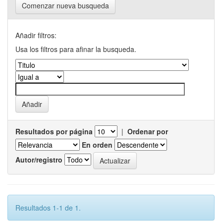
Comenzar nueva busqueda
Añadir filtros:
Usa los filtros para afinar la busqueda.
Resultados por página
|
Ordenar por
En orden
Autor/registro
Resultados 1-1 de 1.