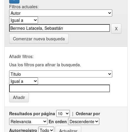
Filtros actuales:
Comenzar nueva busqueda
Añadir filtros:
Usa los filtros para afinar la busqueda.
Resultados por página
|
Ordenar por
En orden
Autor/registro