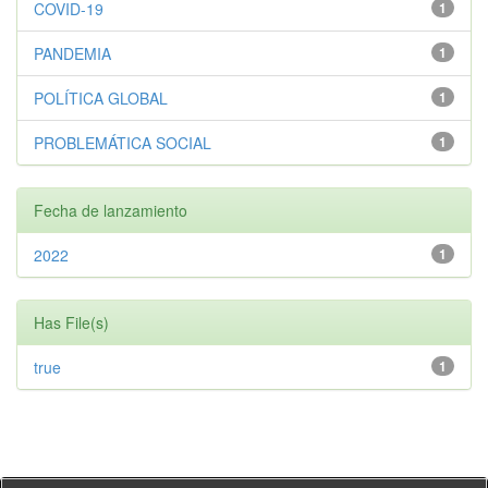
COVID-19
1
PANDEMIA
1
POLÍTICA GLOBAL
1
PROBLEMÁTICA SOCIAL
1
Fecha de lanzamiento
2022
1
Has File(s)
true
1