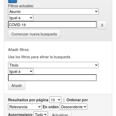
Filtros actuales:
Comenzar nueva busqueda
Añadir filtros:
Usa los filtros para afinar la busqueda.
Resultados por página
|
Ordenar por
En orden
Autor/registro