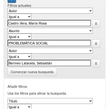
Filtros actuales:
Comenzar nueva busqueda
Añadir filtros:
Usa los filtros para afinar la busqueda.