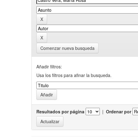
Comenzar nueva busqueda
Añadir filtros:
Usa los filtros para afinar la busqueda.
Resultados por página
|
Ordenar por