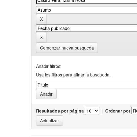
Comenzar nueva busqueda
Añadir filtros:
Usa los filtros para afinar la busqueda.
Resultados por página
|
Ordenar por